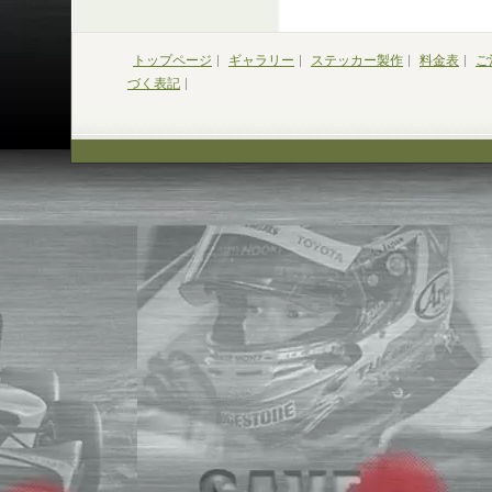
トップページ
ギャラリー
ステッカー製作
料金表
ご
づく表記